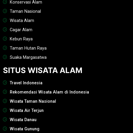
Konservasi Alam
Taman Nasional
Wisata Alam
Cagar Alam
Kebun Raya
Taman Hutan Raya
Suaka Margasatwa
SITUS WISATA ALAM
Travel Indonesia
Rekomendasi Wisata Alam di Indonesia
Wisata Taman Nasional
Wisata Air Terjun
Wisata Danau
Wisata Gunung