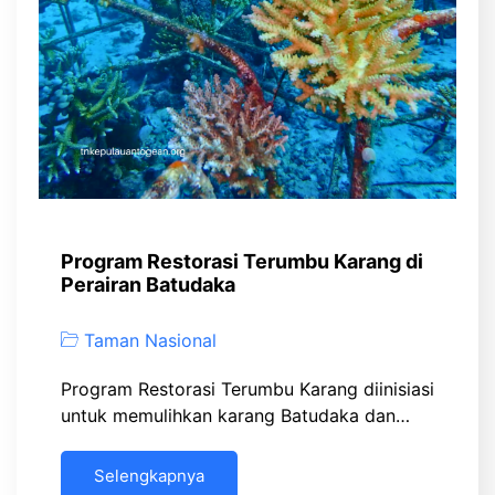
Program Restorasi Terumbu Karang di
Perairan Batudaka
Taman Nasional
Program Restorasi Terumbu Karang diinisiasi
untuk memulihkan karang Batudaka dan…
Selengkapnya