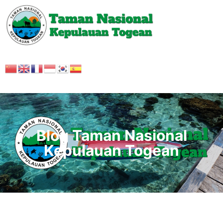
Blog Taman Nasional
Kepulauan Togean