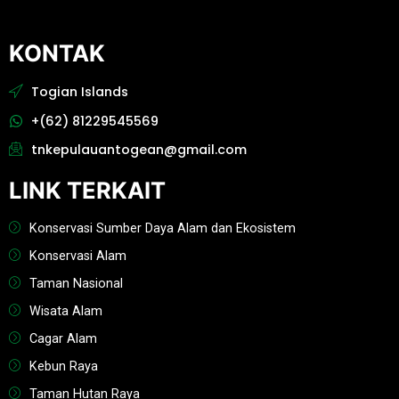
KONTAK
Togian Islands
+(62) 81229545569
tnkepulauantogean@gmail.com
LINK TERKAIT
Konservasi Sumber Daya Alam dan Ekosistem
Konservasi Alam
Taman Nasional
Wisata Alam
Cagar Alam
Kebun Raya
Taman Hutan Raya