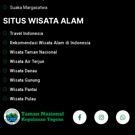
Suaka Margasatwa
SITUS WISATA ALAM
Travel Indonesia
Rekomendasi Wisata Alam di Indonesia
Wisata Taman Nasional
Wisata Air Terjun
Wisata Danau
Wisata Gunung
Wisata Pantai
Wisata Pulau