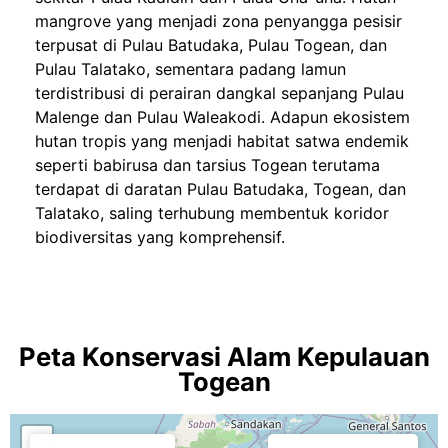
mangrove yang menjadi zona penyangga pesisir
terpusat di Pulau Batudaka, Pulau Togean, dan
Pulau Talatako, sementara padang lamun
terdistribusi di perairan dangkal sepanjang Pulau
Malenge dan Pulau Waleakodi. Adapun ekosistem
hutan tropis yang menjadi habitat satwa endemik
seperti babirusa dan tarsius Togean terutama
terdapat di daratan Pulau Batudaka, Togean, dan
Talatako, saling terhubung membentuk koridor
biodiversitas yang komprehensif.
Peta Konservasi Alam Kepulauan
Togean
+