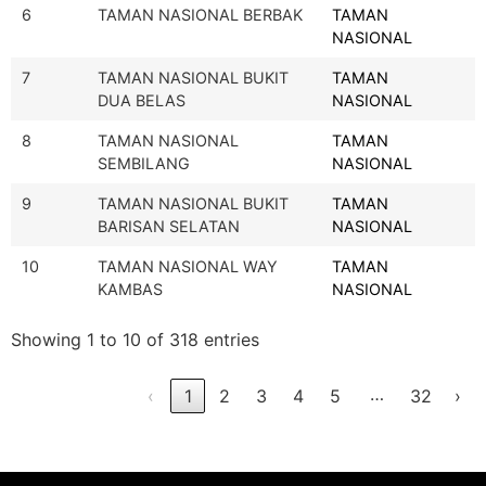
6
TAMAN NASIONAL BERBAK
TAMAN
NASIONAL
7
TAMAN NASIONAL BUKIT
TAMAN
DUA BELAS
NASIONAL
8
TAMAN NASIONAL
TAMAN
SEMBILANG
NASIONAL
9
TAMAN NASIONAL BUKIT
TAMAN
BARISAN SELATAN
NASIONAL
10
TAMAN NASIONAL WAY
TAMAN
KAMBAS
NASIONAL
Showing 1 to 10 of 318 entries
…
‹
1
2
3
4
5
32
›