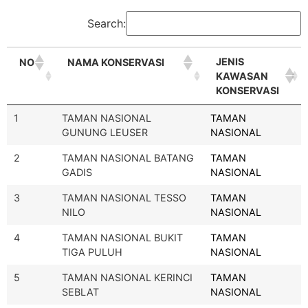
Search:
JENIS
NO
NAMA KONSERVASI
KAWASAN
KONSERVASI
1
TAMAN NASIONAL
TAMAN
GUNUNG LEUSER
NASIONAL
2
TAMAN NASIONAL BATANG
TAMAN
GADIS
NASIONAL
3
TAMAN NASIONAL TESSO
TAMAN
NILO
NASIONAL
4
TAMAN NASIONAL BUKIT
TAMAN
TIGA PULUH
NASIONAL
5
TAMAN NASIONAL KERINCI
TAMAN
SEBLAT
NASIONAL