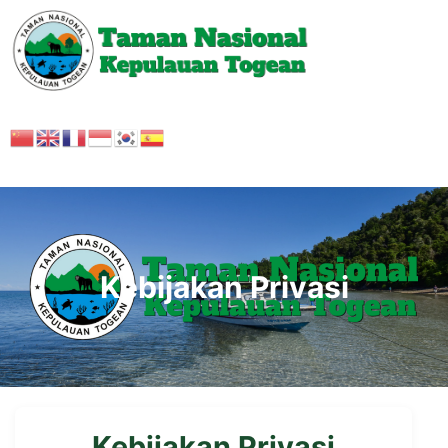
Kebijakan Privasi
Kebijakan Privasi