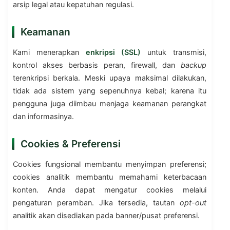
arsip legal atau kepatuhan regulasi.
Keamanan
Kami menerapkan
enkripsi (SSL)
untuk transmisi,
kontrol akses berbasis peran, firewall, dan
backup
terenkripsi berkala. Meski upaya maksimal dilakukan,
tidak ada sistem yang sepenuhnya kebal; karena itu
pengguna juga diimbau menjaga keamanan perangkat
dan informasinya.
Cookies & Preferensi
Cookies fungsional membantu menyimpan preferensi;
cookies analitik membantu memahami keterbacaan
konten. Anda dapat mengatur cookies melalui
pengaturan peramban. Jika tersedia, tautan
opt-out
analitik akan disediakan pada banner/pusat preferensi.