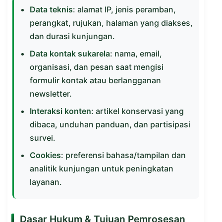
Data teknis
: alamat IP, jenis peramban,
perangkat, rujukan, halaman yang diakses,
dan durasi kunjungan.
Data kontak sukarela
: nama, email,
organisasi, dan pesan saat mengisi
formulir kontak atau berlangganan
newsletter.
Interaksi konten
: artikel konservasi yang
dibaca, unduhan panduan, dan partisipasi
survei.
Cookies
: preferensi bahasa/tampilan dan
analitik kunjungan untuk peningkatan
layanan.
Dasar Hukum & Tujuan Pemrosesan