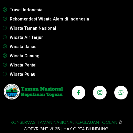
Travel Indonesia
Rekomendasi Wisata Alam di Indonesia
Wisata Taman Nasional
Wisata Air Terjun
Wisata Danau
Wisata Gunung
Wisata Pantai
Wisata Pulau
KONSERVASI TAMAN NASIONAL KEPULAUAN TOGEAN
©
COPYRIGHT 2025 | HAK CIPTA DILINDUNGI