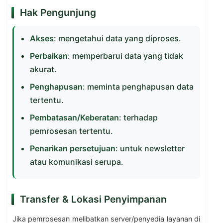
Hak Pengunjung
Akses
: mengetahui data yang diproses.
Perbaikan
: memperbarui data yang tidak
akurat.
Penghapusan
: meminta penghapusan data
tertentu.
Pembatasan/Keberatan
: terhadap
pemrosesan tertentu.
Penarikan persetujuan
: untuk newsletter
atau komunikasi serupa.
Transfer & Lokasi Penyimpanan
Jika pemrosesan melibatkan server/penyedia layanan di