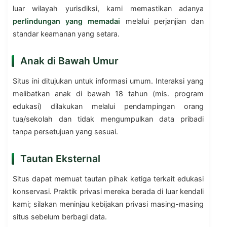
luar wilayah yurisdiksi, kami memastikan adanya
perlindungan yang memadai
melalui perjanjian dan
standar keamanan yang setara.
Anak di Bawah Umur
Situs ini ditujukan untuk informasi umum. Interaksi yang
melibatkan anak di bawah 18 tahun (mis. program
edukasi) dilakukan melalui pendampingan orang
tua/sekolah dan tidak mengumpulkan data pribadi
tanpa persetujuan yang sesuai.
Tautan Eksternal
Situs dapat memuat tautan pihak ketiga terkait edukasi
konservasi. Praktik privasi mereka berada di luar kendali
kami; silakan meninjau kebijakan privasi masing-masing
situs sebelum berbagi data.