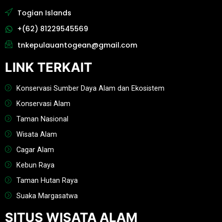
Togian Islands
+(62) 81229545569
tnkepulauantogean@gmail.com
LINK TERKAIT
Konservasi Sumber Daya Alam dan Ekosistem
Konservasi Alam
Taman Nasional
Wisata Alam
Cagar Alam
Kebun Raya
Taman Hutan Raya
Suaka Margasatwa
SITUS WISATA ALAM