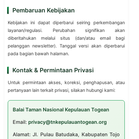
Pembaruan Kebijakan
Kebijakan ini dapat diperbarui seiring perkembangan
layanan/regulasi. Perubahan signifikan akan
diberitahukan melalui situs (dan/atau email bagi
pelanggan newsletter). Tanggal versi akan diperbarui
pada bagian bawah halaman.
Kontak & Permintaan Privasi
Untuk permintaan akses, koreksi, penghapusan, atau
pertanyaan lain terkait privasi, silakan hubungi kami:
Balai Taman Nasional Kepulauan Togean
Email:
privacy@tnkepulauantogean.org
Alamat: Jl. Pulau Batudaka, Kabupaten Tojo