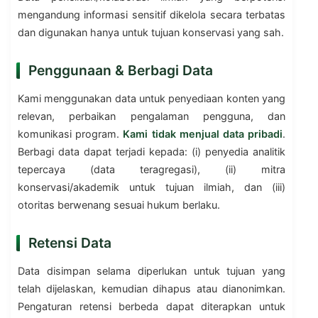
mengandung informasi sensitif dikelola secara terbatas
dan digunakan hanya untuk tujuan konservasi yang sah.
Penggunaan & Berbagi Data
Kami menggunakan data untuk penyediaan konten yang
relevan, perbaikan pengalaman pengguna, dan
komunikasi program.
Kami tidak menjual data pribadi
.
Berbagi data dapat terjadi kepada: (i) penyedia analitik
tepercaya (data teragregasi), (ii) mitra
konservasi/akademik untuk tujuan ilmiah, dan (iii)
otoritas berwenang sesuai hukum berlaku.
Retensi Data
Data disimpan selama diperlukan untuk tujuan yang
telah dijelaskan, kemudian dihapus atau dianonimkan.
Pengaturan retensi berbeda dapat diterapkan untuk