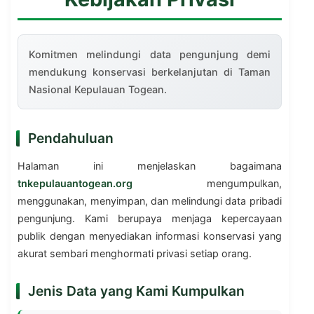
Komitmen melindungi data pengunjung demi
mendukung konservasi berkelanjutan di Taman
Nasional Kepulauan Togean.
Pendahuluan
Halaman ini menjelaskan bagaimana
tnkepulauantogean.org
mengumpulkan,
menggunakan, menyimpan, dan melindungi data pribadi
pengunjung. Kami berupaya menjaga kepercayaan
publik dengan menyediakan informasi konservasi yang
akurat sembari menghormati privasi setiap orang.
Jenis Data yang Kami Kumpulkan