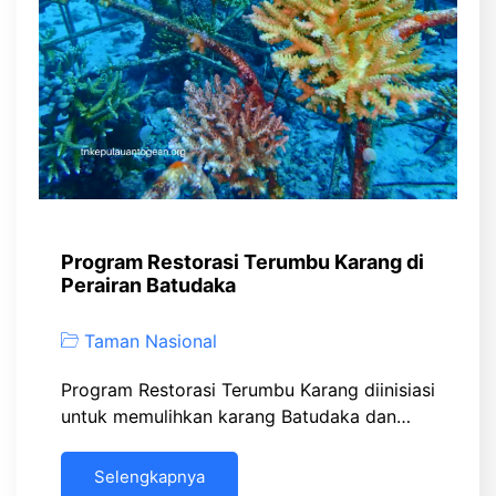
Program Restorasi Terumbu Karang di
Perairan Batudaka
Taman Nasional
Program Restorasi Terumbu Karang diinisiasi
untuk memulihkan karang Batudaka dan…
Selengkapnya