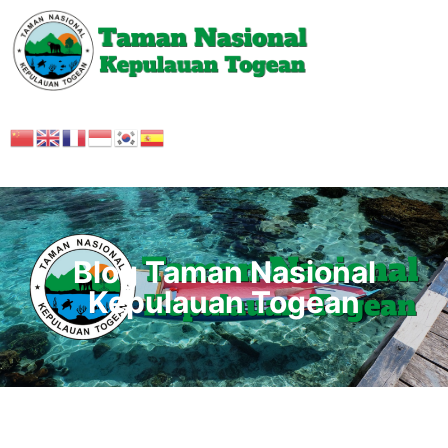
Blog Taman Nasional
Kepulauan Togean