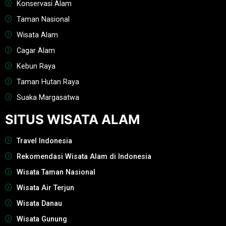
Konservasi Alam
Taman Nasional
Wisata Alam
Cagar Alam
Kebun Raya
Taman Hutan Raya
Suaka Margasatwa
SITUS WISATA ALAM
Travel Indonesia
Rekomendasi Wisata Alam di Indonesia
Wisata Taman Nasional
Wisata Air Terjun
Wisata Danau
Wisata Gunung