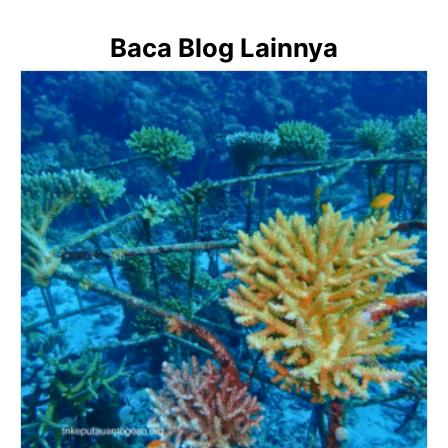
Baca Blog Lainnya