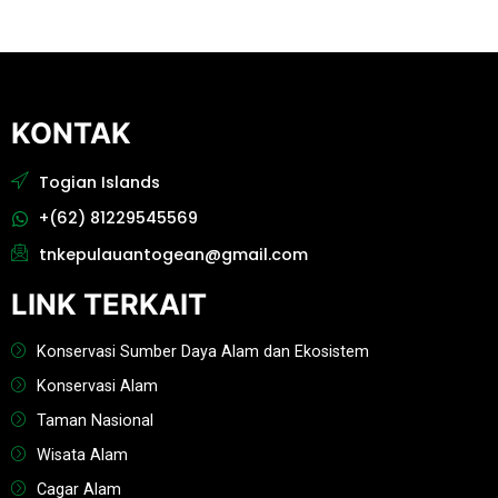
KONTAK
Togian Islands
+(62) 81229545569
tnkepulauantogean@gmail.com
LINK TERKAIT
Konservasi Sumber Daya Alam dan Ekosistem
Konservasi Alam
Taman Nasional
Wisata Alam
Cagar Alam