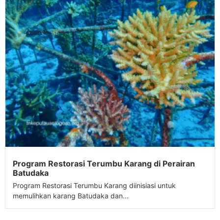
Program Restorasi Terumbu Karang di Perairan
Batudaka
Program Restorasi Terumbu Karang diinisiasi untuk
memulihkan karang Batudaka dan...