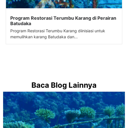
Program Restorasi Terumbu Karang di Perairan
Batudaka
Program Restorasi Terumbu Karang diinisiasi untuk
memulihkan karang Batudaka dan...
Baca Blog Lainnya