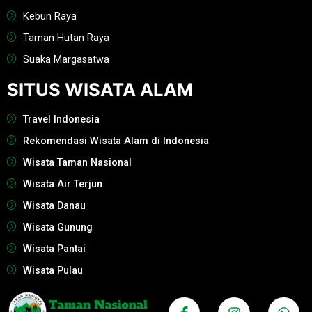
Kebun Raya
Taman Hutan Raya
Suaka Margasatwa
SITUS WISATA ALAM
Travel Indonesia
Rekomendasi Wisata Alam di Indonesia
Wisata Taman Nasional
Wisata Air Terjun
Wisata Danau
Wisata Gunung
Wisata Pantai
Wisata Pulau